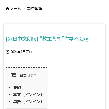
ホーム
>
中国語


[每日中文朗读] “教主营销”你学不会￼
2024年4月27日

目次
[
非表示
]
要約
本文（ピンイン）
単語（ピンイン）