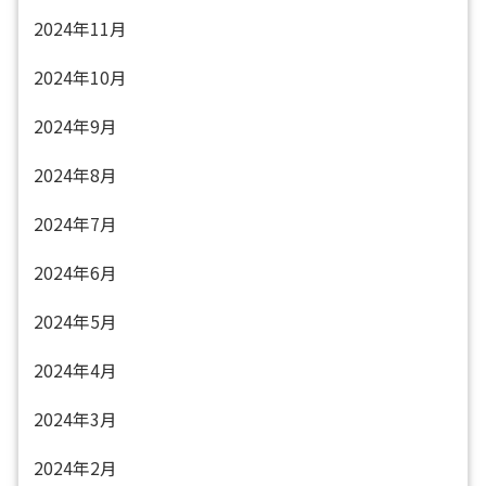
2024年11月
2024年10月
2024年9月
2024年8月
2024年7月
2024年6月
2024年5月
2024年4月
2024年3月
2024年2月