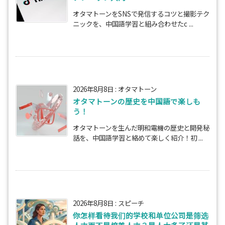
オタマトーンをSNSで発信するコツと撮影テク
ニックを、中国語学習と組み合わせたc ...
2026年8月8日
:
オタマトーン
オタマトーンの歴史を中国語で楽しも
う！
オタマトーンを生んだ明和電機の歴史と開発秘
話を、中国語学習と絡めて楽しく紹介！初 ...
2026年8月8日
:
スピーチ
你怎样看待我们的学校和单位公司是筛选