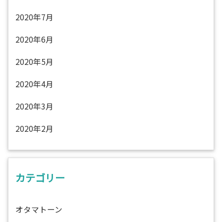
2020年7月
2020年6月
2020年5月
2020年4月
2020年3月
2020年2月
カテゴリー
オタマトーン