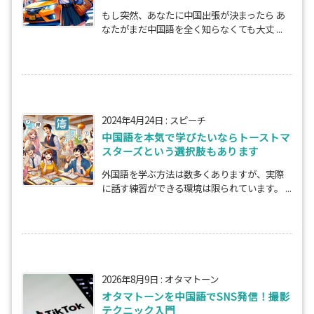
もし突然、あなたに中国出張が決まったら あ
なたがまだ中国語を全く知らなくても大丈 ...
2024年4月24日
:
スピーチ
中国語を本気で学びたいならトーストマ
スターズという選択肢もあります
外国語を学ぶ方法は数多くありますが、実際
に話す練習ができる環境は限られています。 ...
2026年8月9日
:
オタマトーン
オタマトーンを中国語でSNS発信！撮影
テクニック入門