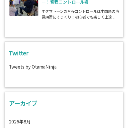
ー！音程コントロール術
オタマトーンの音程コントロールは中国語の声
調練習にそっくり！初心者でも楽しく上達 ...
Twitter
Tweets by OtamaNinja
アーカイブ
2026年8月