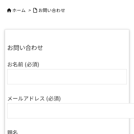
ホーム
>
お問い合わせ


お問い合わせ
お名前 (必須)
メールアドレス (必須)
題名