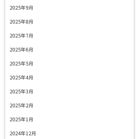
2025年9月
2025年8月
2025年7月
2025年6月
2025年5月
2025年4月
2025年3月
2025年2月
2025年1月
2024年12月