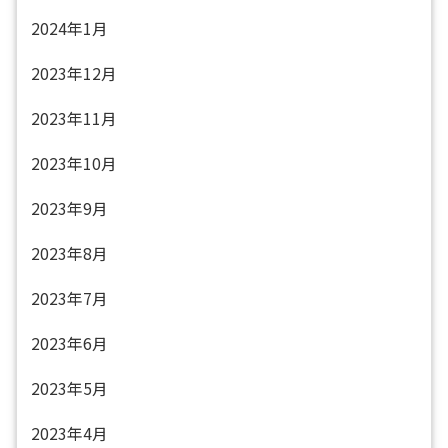
2024年1月
2023年12月
2023年11月
2023年10月
2023年9月
2023年8月
2023年7月
2023年6月
2023年5月
2023年4月