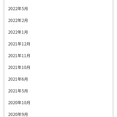
2022年5月
2022年2月
2022年1月
2021年12月
2021年11月
2021年10月
2021年6月
2021年5月
2020年10月
2020年9月