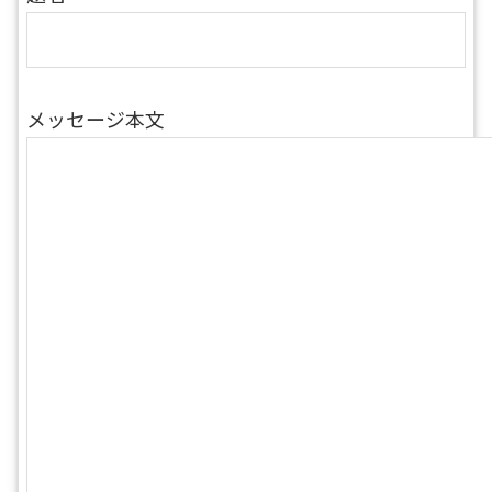
メッセージ本文