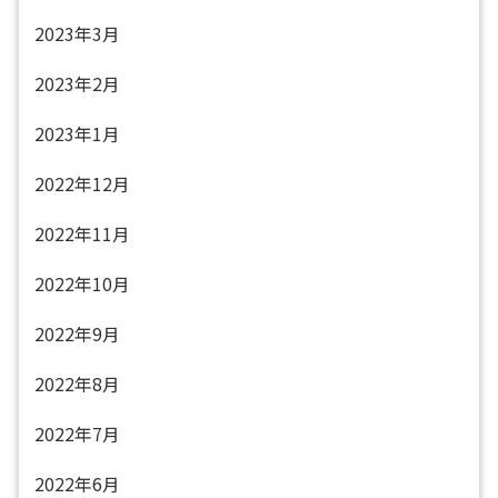
2023年3月
2023年2月
2023年1月
2022年12月
2022年11月
2022年10月
2022年9月
2022年8月
2022年7月
2022年6月