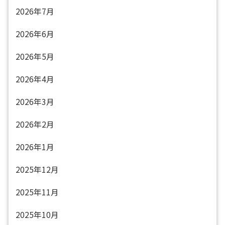
2026年7月
2026年6月
2026年5月
2026年4月
2026年3月
2026年2月
2026年1月
2025年12月
2025年11月
2025年10月