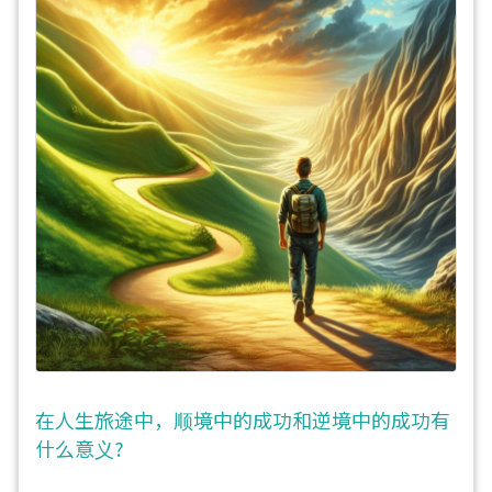
在人生旅途中，顺境中的成功和逆境中的成功有
什么意义?