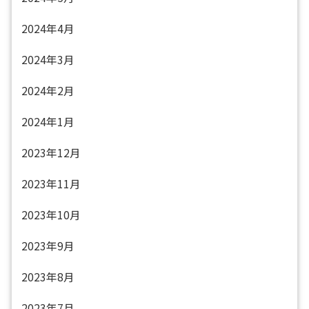
2024年4月
2024年3月
2024年2月
2024年1月
2023年12月
2023年11月
2023年10月
2023年9月
2023年8月
2023年7月