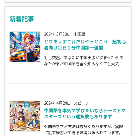
新着記事
2024年5月30日
:
中国語
とりあえずこれだけやっとこう 超初心
者向け毎日１分中国語一週間
もし突然、あなたに中国出張が決まったら あ
なたがまだ中国語を全く知らなくても大丈 ...
2024年4月24日
:
スピーチ
中国語を本気で学びたいならトーストマ
スターズという選択肢もあります
外国語を学ぶ方法は数多くありますが、実際
に話す練習ができる環境は限られています。 ...