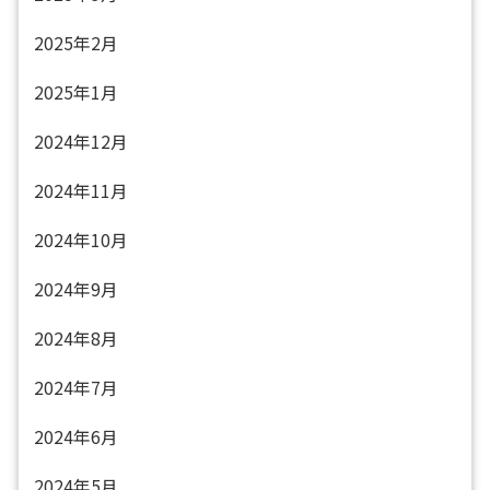
2025年2月
2025年1月
2024年12月
2024年11月
2024年10月
2024年9月
2024年8月
2024年7月
2024年6月
2024年5月