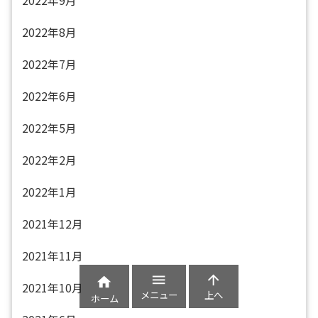
2022年9月
2022年8月
2022年7月
2022年6月
2022年5月
2022年2月
2022年1月
2021年12月
2021年11月



2021年10月
メニュー
上へ
ホーム