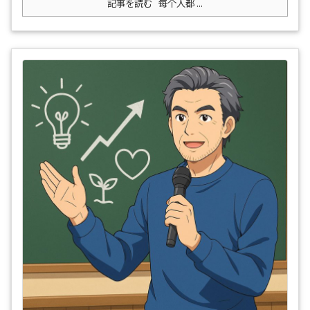
記事を読む
每个人都 ...