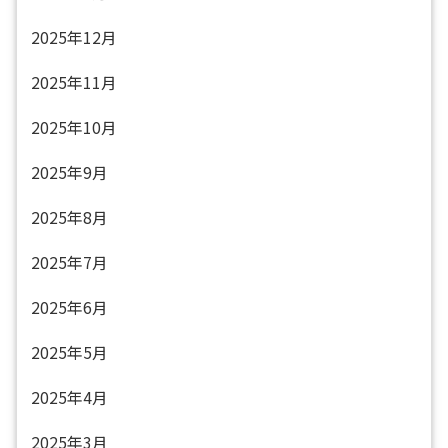
2025年12月
2025年11月
2025年10月
2025年9月
2025年8月
2025年7月
2025年6月
2025年5月
2025年4月
2025年3月