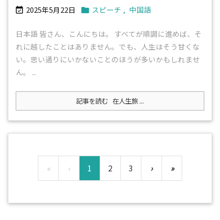
2025年5月22日
スピーチ
,
中国語


日本語 皆さん、こんにちは。 すべてが順調に進めば、そ
れに越したことはありません。でも、人生はそう甘くな
い。思い通りにいかないことのほうが多いかもしれませ
ん。 ...
記事を読む
在人生旅 ...
«
‹
1
2
3
›
»