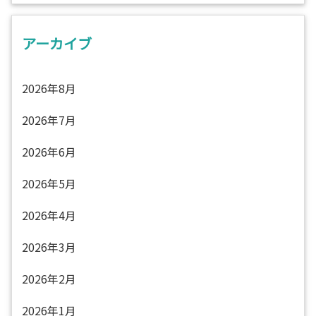
アーカイブ
2026年8月
2026年7月
2026年6月
2026年5月
2026年4月
2026年3月
2026年2月
2026年1月