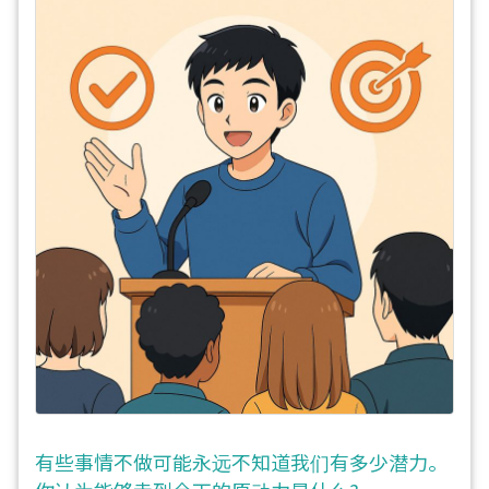
有些事情不做可能永远不知道我们有多少潜力。