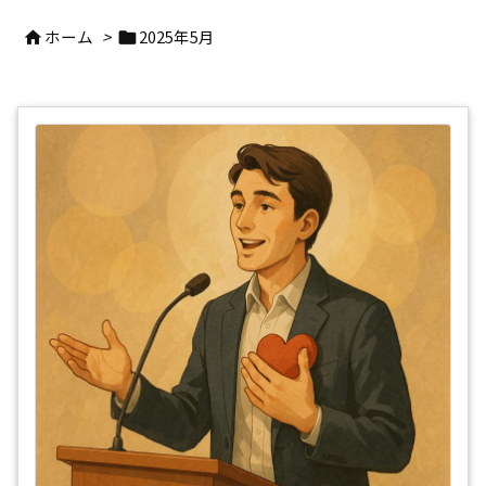
ホーム
>
2025年5月

