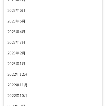
2023年6月
2023年5月
2023年4月
2023年3月
2023年2月
2023年1月
2022年12月
2022年11月
2022年10月