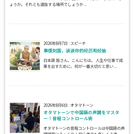
ょうか。それとも選抜する場所でしょうか ...
2026年8月7日
:
スピーチ
事缓则圆，谈谈你的经历和经验
日本語 皆さん、こんにちは。 人生や仕事で成
果を出すために、何が一番大切だと思い ...
2026年8月6日
:
オタマトーン
オタマトーンで中国語の声調をマスタ
ー！音程コントロール術
オタマトーンの音程コントロールは中国語の声