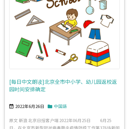
[每日中文朗读]北京全市中小学、幼儿园返校返
园时间安排确定
2022年6月26日
中国語


原文 新浪 北京日报客户端 2022年06月25日 6月25
日，在北京市新型冠状病毒肺炎疫情防控工作第376场新闻