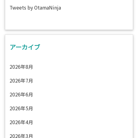
Tweets by OtamaNinja
アーカイブ
2026年8月
2026年7月
2026年6月
2026年5月
2026年4月
2026年3月