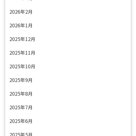
2026年2月
2026年1月
2025年12月
2025年11月
2025年10月
2025年9月
2025年8月
2025年7月
2025年6月
2025年5月