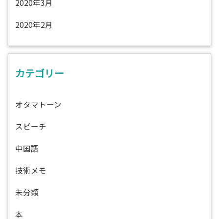
2020年3月
2020年2月
カテゴリー
オタマトーン
スピーチ
中国語
技術メモ
未分類
本