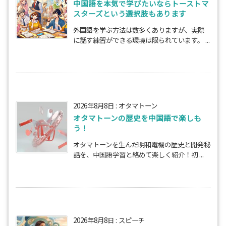
中国語を本気で学びたいならトーストマ
スターズという選択肢もあります
外国語を学ぶ方法は数多くありますが、実際
に話す練習ができる環境は限られています。 ...
2026年8月8日
:
オタマトーン
オタマトーンの歴史を中国語で楽しも
う！
オタマトーンを生んだ明和電機の歴史と開発秘
話を、中国語学習と絡めて楽しく紹介！初 ...
2026年8月8日
:
スピーチ