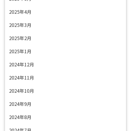
2025年4月
2025年3月
2025年2月
2025年1月
2024年12月
2024年11月
2024年10月
2024年9月
2024年8月
2024年7月