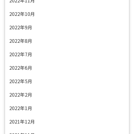
2022年11月
2022年10月
2022年9月
2022年8月
2022年7月
2022年6月
2022年5月
2022年2月
2022年1月
2021年12月