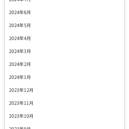
2024年6月
2024年5月
2024年4月
2024年3月
2024年2月
2024年1月
2023年12月
2023年11月
2023年10月
2023年9月