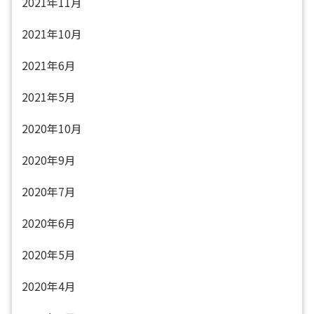
2021年11月
2021年10月
2021年6月
2021年5月
2020年10月
2020年9月
2020年7月
2020年6月
2020年5月
2020年4月