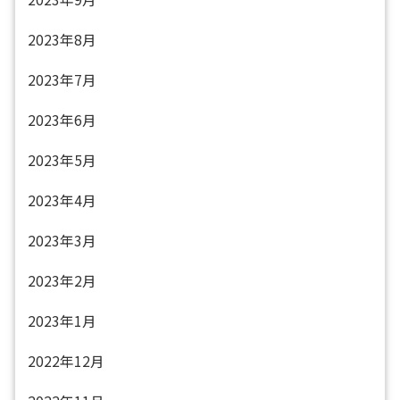
2023年8月
2023年7月
2023年6月
2023年5月
2023年4月
2023年3月
2023年2月
2023年1月
2022年12月