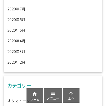
2020年7月
2020年6月
2020年5月
2020年4月
2020年3月
2020年2月
カテゴリー



メニュー
上へ
ホーム
オタマトーン