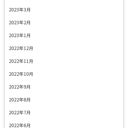
2023年3月
2023年2月
2023年1月
2022年12月
2022年11月
2022年10月
2022年9月
2022年8月
2022年7月
2022年6月