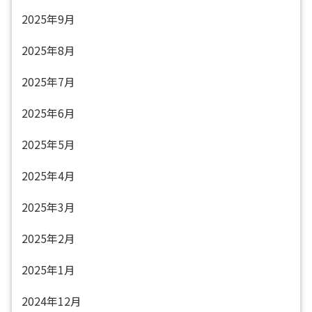
2025年9月
2025年8月
2025年7月
2025年6月
2025年5月
2025年4月
2025年3月
2025年2月
2025年1月
2024年12月