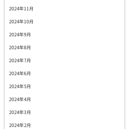
2024年11月
2024年10月
2024年9月
2024年8月
2024年7月
2024年6月
2024年5月
2024年4月
2024年3月
2024年2月