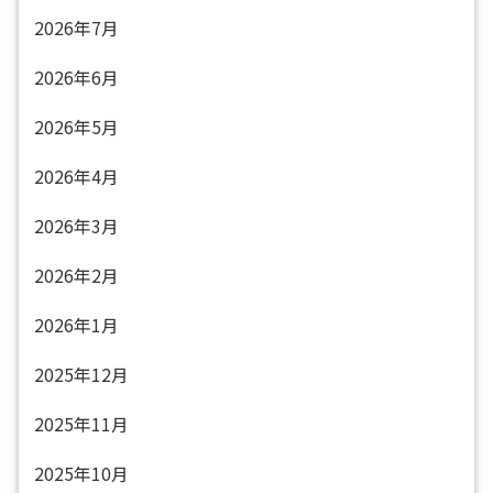
2026年7月
2026年6月
2026年5月
2026年4月
2026年3月
2026年2月
2026年1月
2025年12月
2025年11月
2025年10月