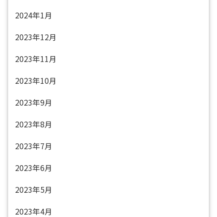
2024年1月
2023年12月
2023年11月
2023年10月
2023年9月
2023年8月
2023年7月
2023年6月
2023年5月
2023年4月