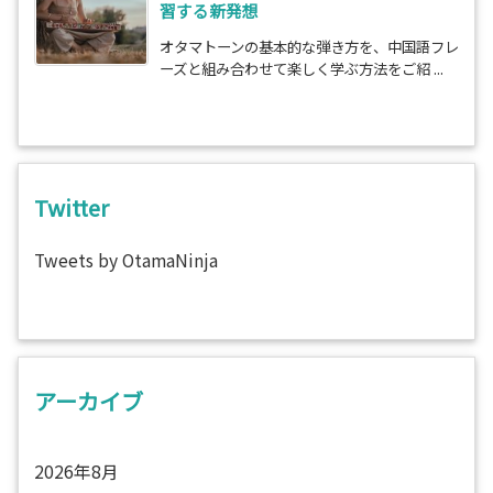
習する新発想
オタマトーンの基本的な弾き方を、中国語フレ
ーズと組み合わせて楽しく学ぶ方法をご紹 ...
Twitter
Tweets by OtamaNinja
アーカイブ
2026年8月