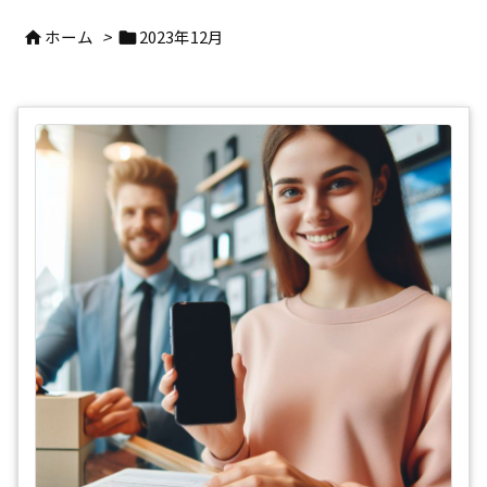
ホーム
>
2023年12月

