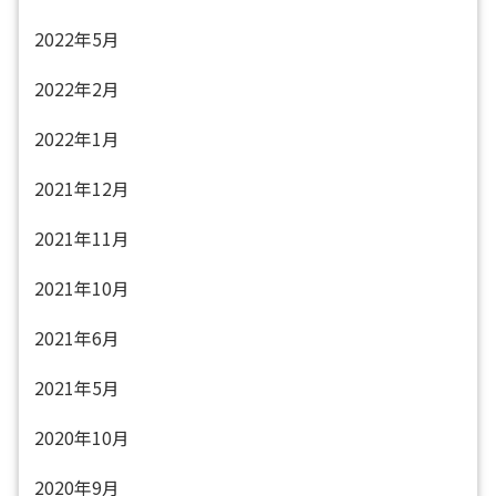
2022年5月
2022年2月
2022年1月
2021年12月
2021年11月
2021年10月
2021年6月
2021年5月
2020年10月
2020年9月