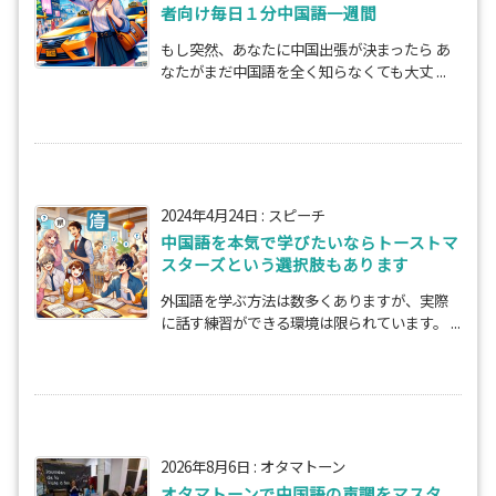
者向け毎日１分中国語一週間
もし突然、あなたに中国出張が決まったら あ
なたがまだ中国語を全く知らなくても大丈 ...
2024年4月24日
:
スピーチ
中国語を本気で学びたいならトーストマ
スターズという選択肢もあります
外国語を学ぶ方法は数多くありますが、実際
に話す練習ができる環境は限られています。 ...
2026年8月6日
:
オタマトーン
オタマトーンで中国語の声調をマスタ