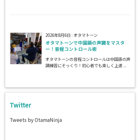
2026年8月6日
:
オタマトーン
オタマトーンで中国語の声調をマスタ
ー！音程コントロール術
オタマトーンの音程コントロールは中国語の声
調練習にそっくり！初心者でも楽しく上達 ...
Twitter
Tweets by OtamaNinja