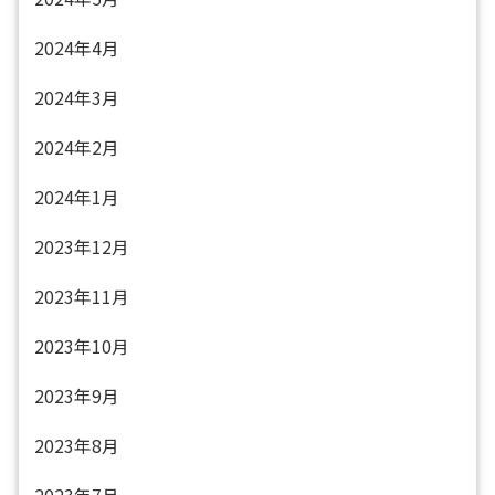
2024年4月
2024年3月
2024年2月
2024年1月
2023年12月
2023年11月
2023年10月
2023年9月
2023年8月