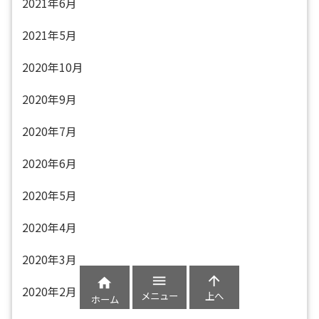
2021年6月
2021年5月
2020年10月
2020年9月
2020年7月
2020年6月
2020年5月
2020年4月
2020年3月



2020年2月
メニュー
上へ
ホーム