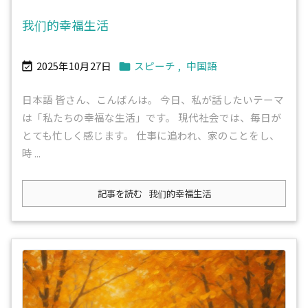
我们的幸福生活
2025年10月27日
スピーチ
,
中国語


日本語 皆さん、こんばんは。 今日、私が話したいテーマ
は「私たちの幸福な生活」です。 現代社会では、毎日が
とても忙しく感じます。 仕事に追われ、家のことをし、
時 ...
記事を読む
我们的幸福生活