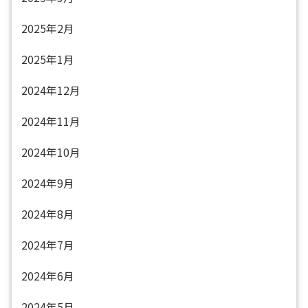
2025年2月
2025年1月
2024年12月
2024年11月
2024年10月
2024年9月
2024年8月
2024年7月
2024年6月
2024年5月