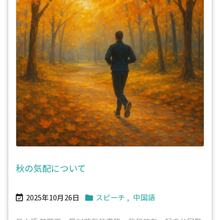
秋の気配について
2025年10月26日
スピーチ
,
中国語

