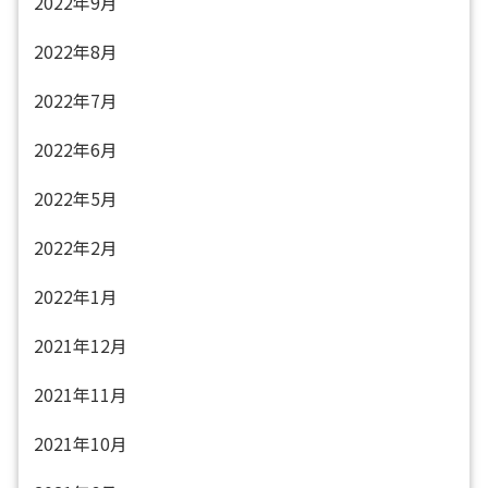
2022年9月
2022年8月
2022年7月
2022年6月
2022年5月
2022年2月
2022年1月
2021年12月
2021年11月
2021年10月