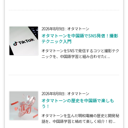
2026年8月9日
:
オタマトーン
オタマトーンを中国語でSNS発信！撮影
テクニック入門
オタマトーンをSNSで発信するコツと撮影テク
ニックを、中国語学習と組み合わせたc ...
2026年8月8日
:
オタマトーン
オタマトーンの歴史を中国語で楽しも
う！
オタマトーンを生んだ明和電機の歴史と開発秘
話を、中国語学習と絡めて楽しく紹介！初 ...