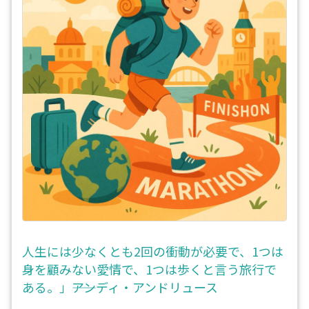
人生には少なくとも2回の衝動が必要で、1つは
身を顧みない愛情で、1つは歩くと言う旅行で
ある。」――アンディ・アンドリュース