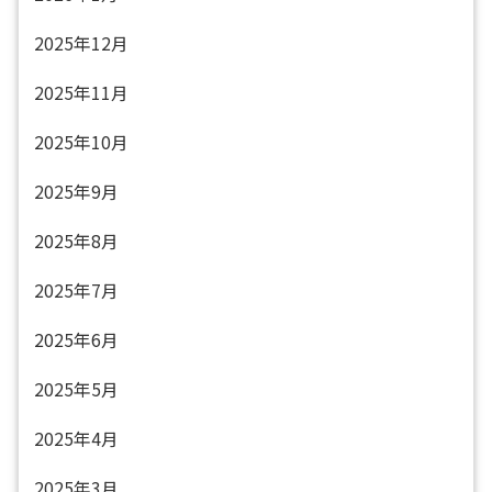
2025年12月
2025年11月
2025年10月
2025年9月
2025年8月
2025年7月
2025年6月
2025年5月
2025年4月
2025年3月