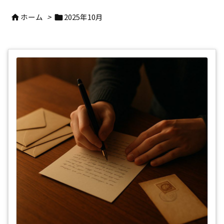
ホーム
>
2025年10月

