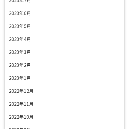
2023年7月
2023年6月
2023年5月
2023年4月
2023年3月
2023年2月
2023年1月
2022年12月
2022年11月
2022年10月