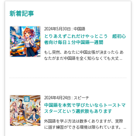
新着記事
2024年5月30日
:
中国語
とりあえずこれだけやっとこう 超初心
者向け毎日１分中国語一週間
もし突然、あなたに中国出張が決まったら あ
なたがまだ中国語を全く知らなくても大丈 ...
2024年4月24日
:
スピーチ
中国語を本気で学びたいならトーストマ
スターズという選択肢もあります
外国語を学ぶ方法は数多くありますが、実際
に話す練習ができる環境は限られています。 ...