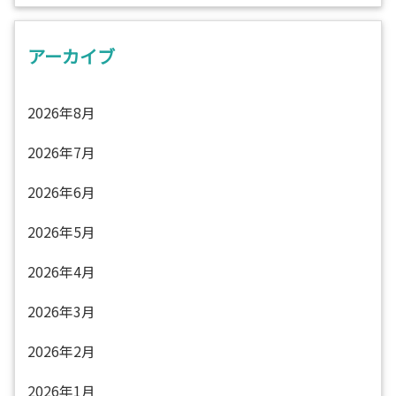
アーカイブ
2026年8月
2026年7月
2026年6月
2026年5月
2026年4月
2026年3月
2026年2月
2026年1月