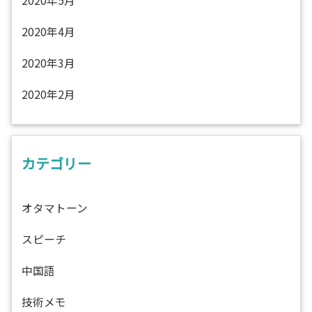
2020年5月
2020年4月
2020年3月
2020年2月
カテゴリー
オタマトーン
スピーチ
中国語
技術メモ