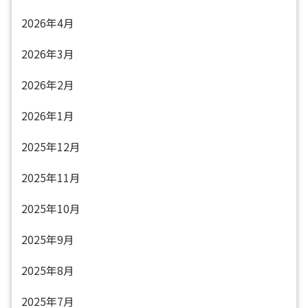
2026年4月
2026年3月
2026年2月
2026年1月
2025年12月
2025年11月
2025年10月
2025年9月
2025年8月
2025年7月