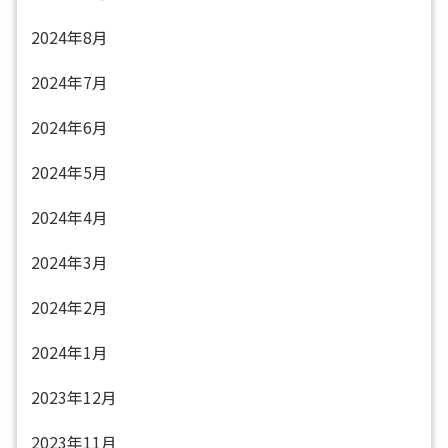
2024年8月
2024年7月
2024年6月
2024年5月
2024年4月
2024年3月
2024年2月
2024年1月
2023年12月
2023年11月