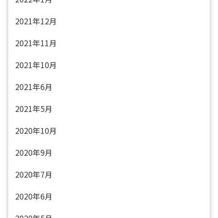
2021年12月
2021年11月
2021年10月
2021年6月
2021年5月
2020年10月
2020年9月
2020年7月
2020年6月