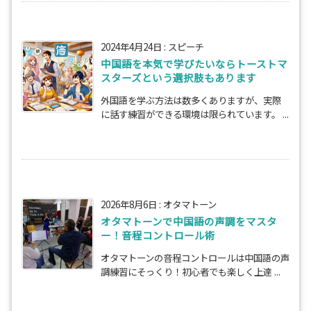
2024年4月24日
:
スピーチ
中国語を本気で学びたいならトーストマ
スターズという選択肢もあります
外国語を学ぶ方法は数多くありますが、実際
に話す練習ができる環境は限られています。 ...
2026年8月6日
:
オタマトーン
オタマトーンで中国語の声調をマスタ
ー！音程コントロール術
オタマトーンの音程コントロールは中国語の声
調練習にそっくり！初心者でも楽しく上達 ...