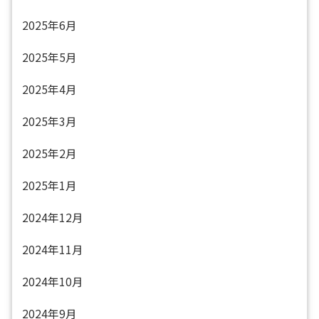
2025年6月
2025年5月
2025年4月
2025年3月
2025年2月
2025年1月
2024年12月
2024年11月
2024年10月
2024年9月