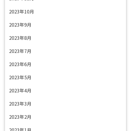
2023年10月
2023年9月
2023年8月
2023年7月
2023年6月
2023年5月
2023年4月
2023年3月
2023年2月
2023年1月