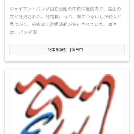
ジャイアントパンダ国立公園の中核保護区内で、鉱山の
穴が発見された。発電機、ラバ、鉄のつるはしが続々と
見つかり、秘密裏に盗掘活動が実行されていた。事件
は、パンダ国 ...
記事を読む
[每日中 ...