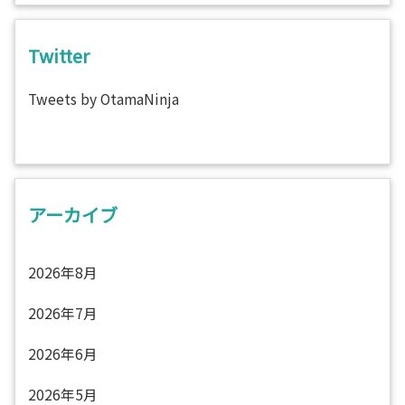
Twitter
Tweets by OtamaNinja
アーカイブ
2026年8月
2026年7月
2026年6月
2026年5月