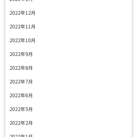
2022年12月
2022年11月
2022年10月
2022年9月
2022年8月
2022年7月
2022年6月
2022年5月
2022年2月
2022年1月