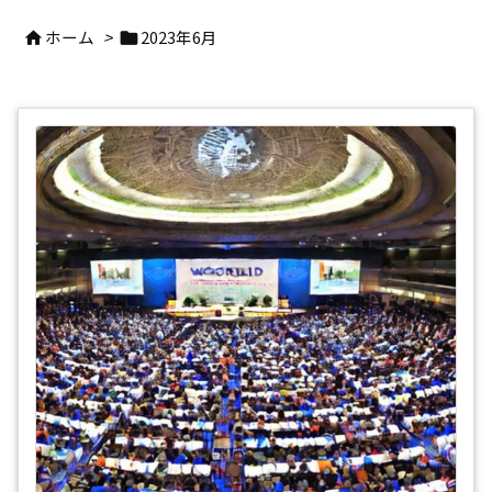
ホーム
>
2023年6月

