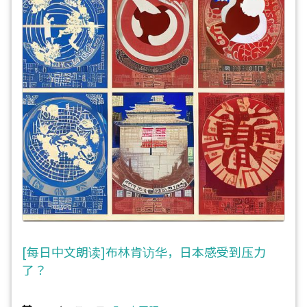
[每日中文朗读]布林肯访华，日本感受到压力
了？