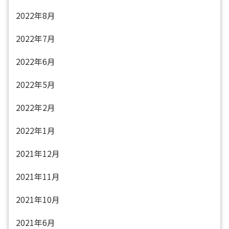
2022年8月
2022年7月
2022年6月
2022年5月
2022年2月
2022年1月
2021年12月
2021年11月
2021年10月
2021年6月