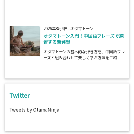
2026年8月4日
:
オタマトーン
オタマトーン入門！中国語フレーズで練
習する新発想
オタマトーンの基本的な弾き方を、中国語フレ
ーズと組み合わせて楽しく学ぶ方法をご紹 ...
Twitter
Tweets by OtamaNinja