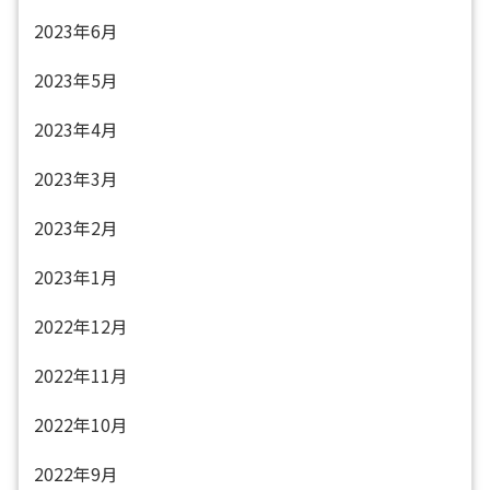
2023年6月
2023年5月
2023年4月
2023年3月
2023年2月
2023年1月
2022年12月
2022年11月
2022年10月
2022年9月