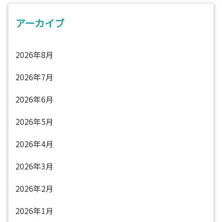
アーカイブ
2026年8月
2026年7月
2026年6月
2026年5月
2026年4月
2026年3月
2026年2月
2026年1月