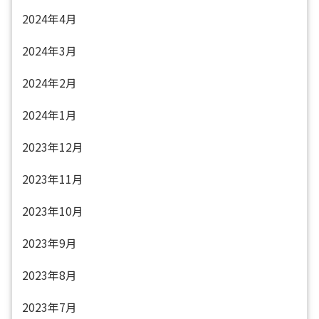
2024年4月
2024年3月
2024年2月
2024年1月
2023年12月
2023年11月
2023年10月
2023年9月
2023年8月
2023年7月