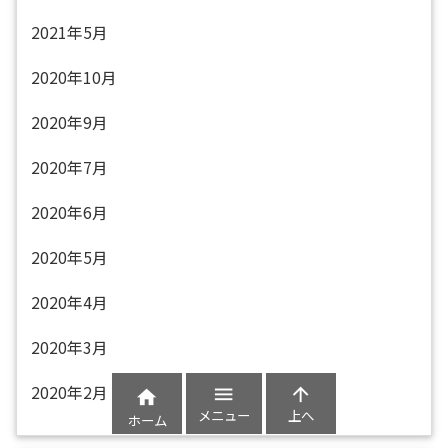
2021年5月
2020年10月
2020年9月
2020年7月
2020年6月
2020年5月
2020年4月
2020年3月
2020年2月



メニュー
上へ
ホーム