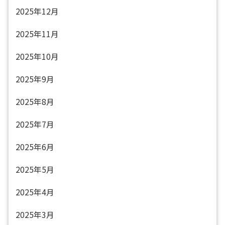
2025年12月
2025年11月
2025年10月
2025年9月
2025年8月
2025年7月
2025年6月
2025年5月
2025年4月
2025年3月