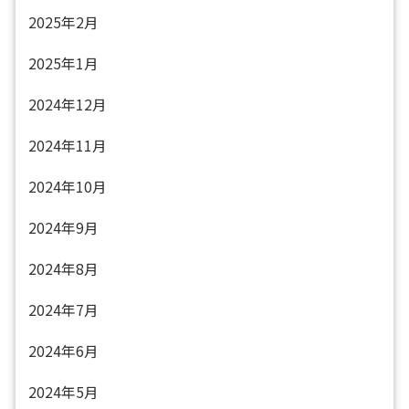
2025年2月
2025年1月
2024年12月
2024年11月
2024年10月
2024年9月
2024年8月
2024年7月
2024年6月
2024年5月