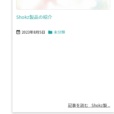
Shokz製品の紹介
2023年8月5日
未分類


記事を読む
Shokz製 ...