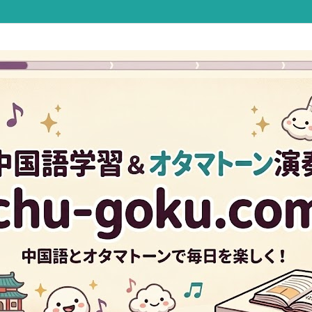
Twitter
Facebook
Instagram
B