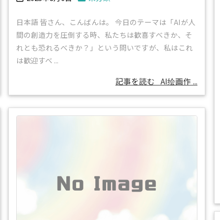
日本語 皆さん、こんばんは。 今日のテーマは「AIが人
間の創造力を圧倒する時、私たちは歓喜すべきか、そ
れとも恐れるべきか？」という問いですが、私はこれ
は歓迎すべ ...
記事を読む
AI绘画作 ...