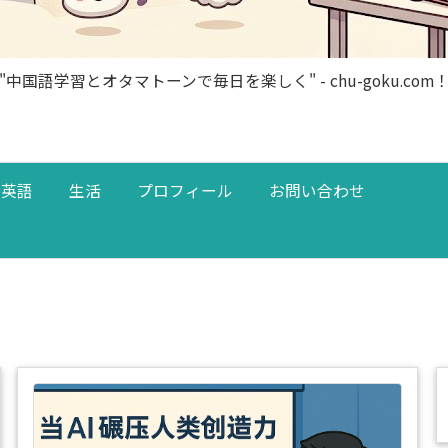
"中国語学習とオタマトーンで毎日を楽しく" - chu-goku.com
英語
生活
プロフィール
お問い合わせ