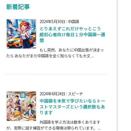
新着記事
2024年5月30日
:
中国語
とりあえずこれだけやっとこう
超初心者向け毎日１分中国語一週
間
もし突然、あなたに中国出張が決まっ
たら あなたがまだ中国語を全く知らなくても大丈 ...
2024年4月24日
:
スピーチ
中国語を本気で学びたいならトー
ストマスターズという選択肢もあ
ります
外国語を学ぶ方法は数多くあります
が、実際に話す練習ができる環境は限られています。 ...