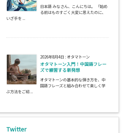
日本語 みなさん、こんにちは。 「始め
る前はものすごく大変に思えたのに、
いざ手を ...
2026年8月4日
:
オタマトーン
オタマトーン入門！中国語フレー
ズで練習する新発想
オタマトーンの基本的な弾き方を、中
国語フレーズと組み合わせて楽しく学
ぶ方法をご紹 ...
Twitter