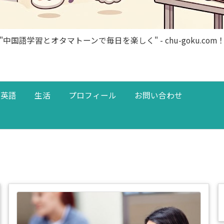
"中国語学習とオタマトーンで毎日を楽しく" - chu-goku.com
英語
生活
プロフィール
お問い合わせ