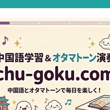
Twitter
Facebook
Instagram
B