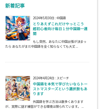
新着記事
2024年5月30日
:
中国語
とりあえずこれだけやっとこう
超初心者向け毎日１分中国語一週
間
もし突然、あなたに中国出張が決まっ
たら あなたがまだ中国語を全く知らなくても大丈 ...
2024年4月24日
:
スピーチ
中国語を本気で学びたいならトー
ストマスターズという選択肢もあ
ります
外国語を学ぶ方法は数多くあります
が、実際に話す練習ができる環境は限られています。 ...