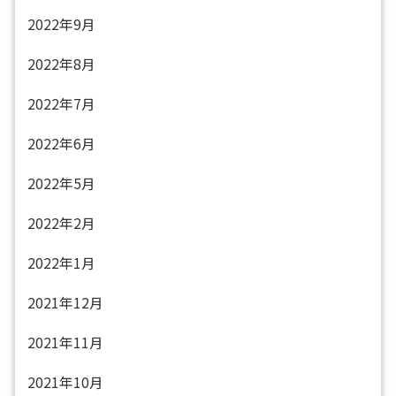
2022年9月
2022年8月
2022年7月
2022年6月
2022年5月
2022年2月
2022年1月
2021年12月
2021年11月
2021年10月