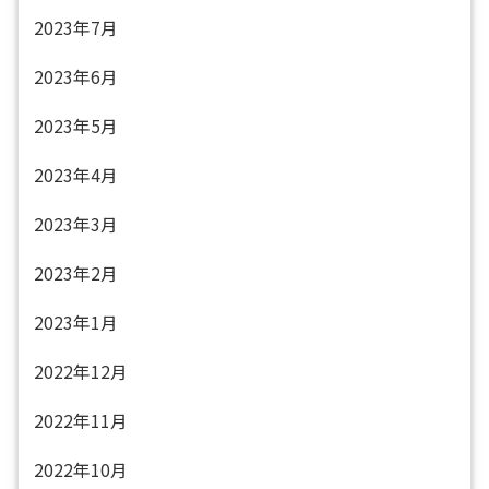
2023年7月
2023年6月
2023年5月
2023年4月
2023年3月
2023年2月
2023年1月
2022年12月
2022年11月
2022年10月