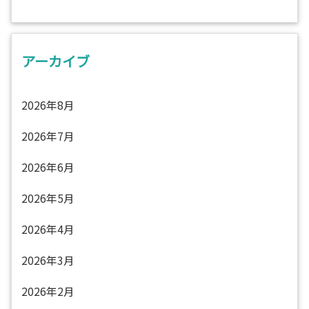
アーカイブ
2026年8月
2026年7月
2026年6月
2026年5月
2026年4月
2026年3月
2026年2月