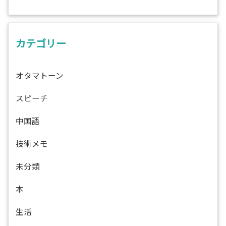
カテゴリー
オタマトーン
スピーチ
中国語
技術メモ
未分類
本
生活