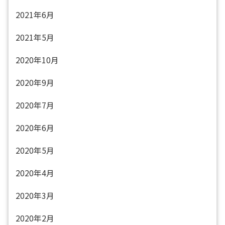
2021年6月
2021年5月
2020年10月
2020年9月
2020年7月
2020年6月
2020年5月
2020年4月
2020年3月
2020年2月