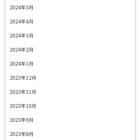
2024年5月
2024年4月
2024年3月
2024年2月
2024年1月
2023年12月
2023年11月
2023年10月
2023年9月
2023年8月