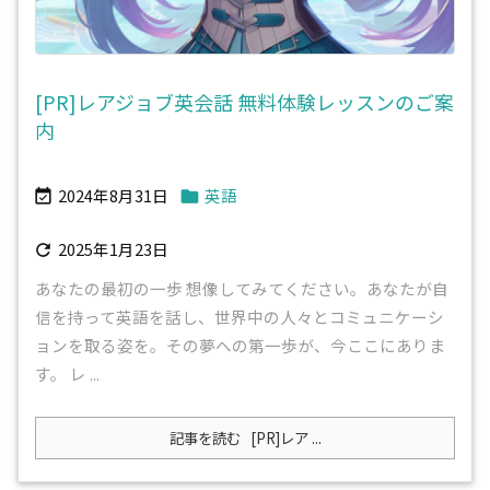
[PR]レアジョブ英会話 無料体験レッスンのご案
内
2024年8月31日
英語


2025年1月23日

あなたの最初の一歩 想像してみてください。あなたが自
信を持って英語を話し、世界中の人々とコミュニケーシ
ョンを取る姿を。その夢への第一歩が、今ここにありま
す。 レ ...
記事を読む
[PR]レア ...