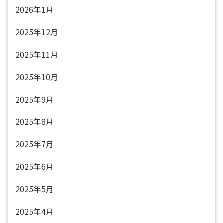
2026年1月
2025年12月
2025年11月
2025年10月
2025年9月
2025年8月
2025年7月
2025年6月
2025年5月
2025年4月