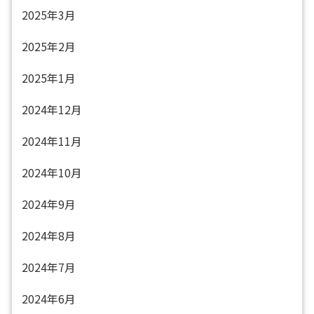
2025年3月
2025年2月
2025年1月
2024年12月
2024年11月
2024年10月
2024年9月
2024年8月
2024年7月
2024年6月