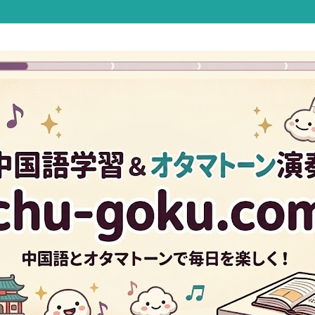
Twitter
Facebook
Instagram
B