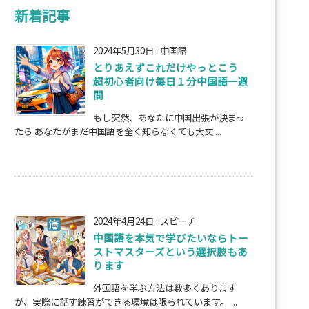
新着記事
2024年5月30日
:
中国語
とりあえずこれだけやっとこう
超初心者向け毎日１分中国語一週
間
もし突然、あなたに中国出張が決まっ
たら あなたがまだ中国語を全く知らなくても大丈 ...
2024年4月24日
:
スピーチ
中国語を本気で学びたいならトー
ストマスターズという選択肢もあ
ります
外国語を学ぶ方法は数多くあります
が、実際に話す練習ができる環境は限られています。 ...