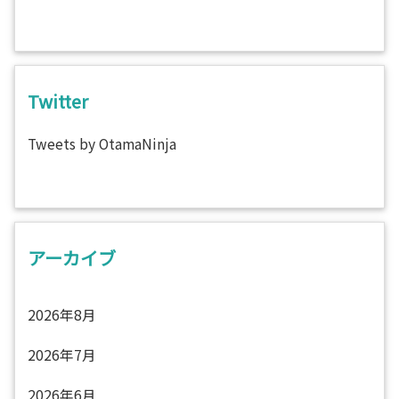
Twitter
Tweets by OtamaNinja
アーカイブ
2026年8月
2026年7月
2026年6月