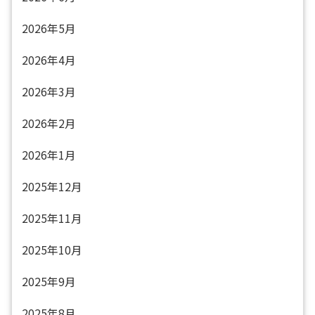
2026年5月
2026年4月
2026年3月
2026年2月
2026年1月
2025年12月
2025年11月
2025年10月
2025年9月
2025年8月