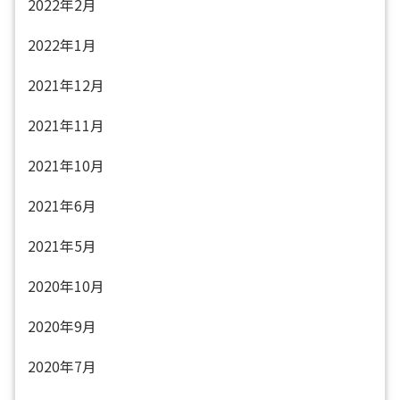
2022年2月
2022年1月
2021年12月
2021年11月
2021年10月
2021年6月
2021年5月
2020年10月
2020年9月
2020年7月