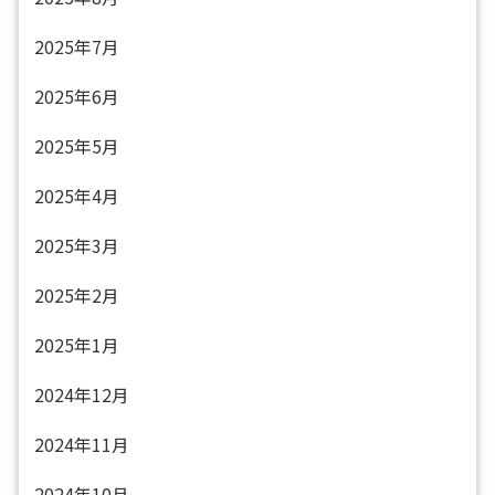
2025年7月
2025年6月
2025年5月
2025年4月
2025年3月
2025年2月
2025年1月
2024年12月
2024年11月
2024年10月