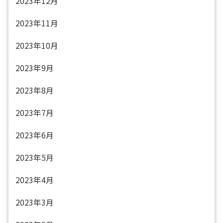
2023年12月
2023年11月
2023年10月
2023年9月
2023年8月
2023年7月
2023年6月
2023年5月
2023年4月
2023年3月