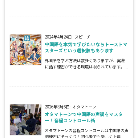
2024年4月24日
:
スピーチ
中国語を本気で学びたいならトーストマ
スターズという選択肢もあります
外国語を学ぶ方法は数多くありますが、実際
に話す練習ができる環境は限られています。 ...
2026年8月6日
:
オタマトーン
オタマトーンで中国語の声調をマスタ
ー！音程コントロール術
オタマトーンの音程コントロールは中国語の声
調練習にそっくり！初心者でも楽しく上達 ...