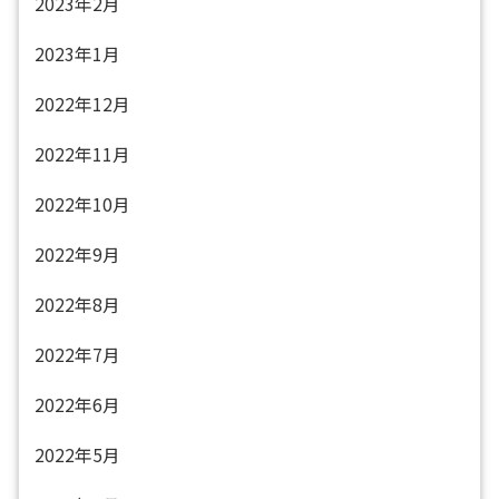
2023年2月
2023年1月
2022年12月
2022年11月
2022年10月
2022年9月
2022年8月
2022年7月
2022年6月
2022年5月