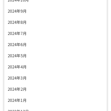
2024年9月
2024年8月
2024年7月
2024年6月
2024年5月
2024年4月
2024年3月
2024年2月
2024年1月