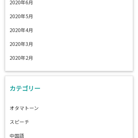
2020年6月
2020年5月
2020年4月
2020年3月
2020年2月
カテゴリー
オタマトーン
スピーチ
中国語